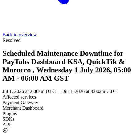
Back to overview
Resolved
Scheduled Maintenance Downtime for
PayTabs Dashboard KSA, QuickTik &
Morocco , Wednesday 1 July 2026, 05:00
AM - 06:00 AM GST
Jul 1, 2026 at 2:00am UTC
–
Jul 1, 2026 at 3:00am UTC
Affected services
Payment Gateway
Merchant Dashboard
Plugins
SDKs
APIs