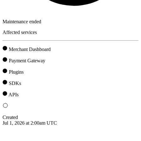
Maintenance ended
Affected services
Merchant Dashboard
Payment Gateway
Plugins
SDKs
APIs
Created
Jul 1, 2026 at 2:00am UTC