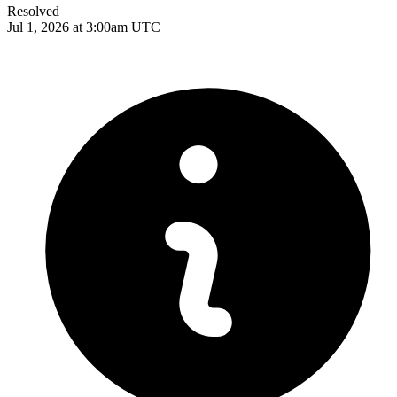
Resolved
Jul 1, 2026 at 3:00am UTC