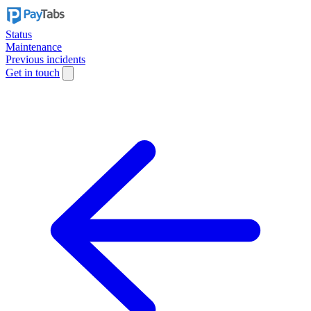
Status
Maintenance
Previous incidents
Get in touch