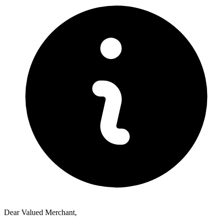
Dear Valued Merchant,